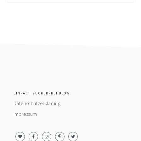
footer
EINFACH ZUCKERFREI BLOG
Datenschutzerklärung
Impressum