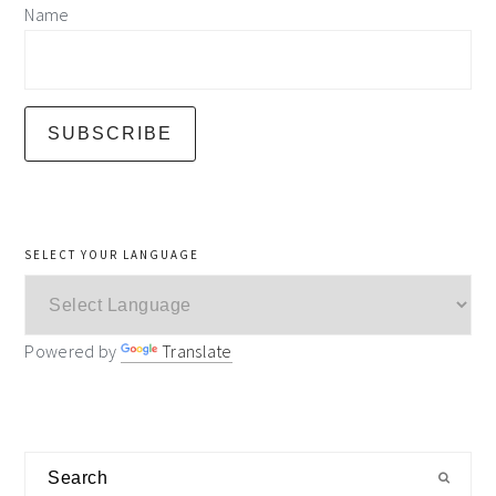
Name
SELECT YOUR LANGUAGE
Powered by
Translate
Search